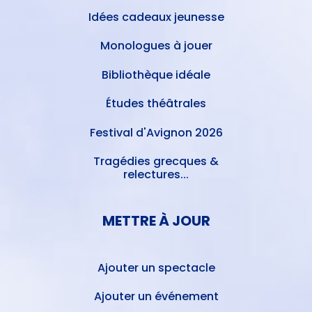
Idées cadeaux jeunesse
Monologues à jouer
Bibliothèque idéale
Études théâtrales
Festival d'Avignon 2026
Tragédies grecques &
relectures...
METTRE À JOUR
Ajouter un spectacle
Ajouter un événement