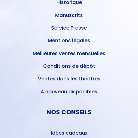
Historique
Manuscrits
Service Presse
Mentions légales
Meilleures ventes mensuelles
Conditions de dépôt
Ventes dans les théâtres
A nouveau disponibles
NOS CONSEILS
Idées cadeaux