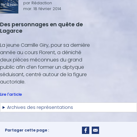
par
Rédaction
mar. 18 février 2014
Des personnages en quête de
Lagarce
La jeune Camille Giry, pour sa dernière
année au cours Florent, a déniché
deux pièces méconnues du grand
public afin d’en former un diptyque
séduisant, centré autour de la figure
auctoriale.
Lire l'article
Archives des représentations
Partager cette page :