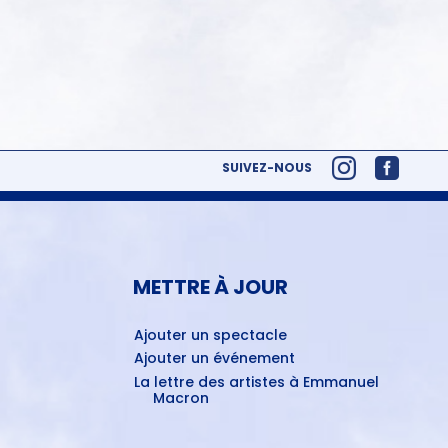
SUIVEZ-NOUS
METTRE À JOUR
Ajouter un spectacle
Ajouter un événement
La lettre des artistes à Emmanuel
Macron