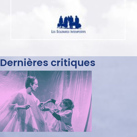
Dernières critiques