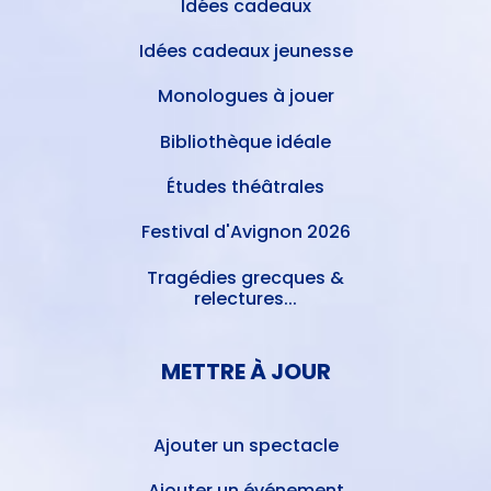
Idées cadeaux
Idées cadeaux jeunesse
Monologues à jouer
Bibliothèque idéale
Études théâtrales
Festival d'Avignon 2026
Tragédies grecques &
relectures...
METTRE À JOUR
Ajouter un spectacle
Ajouter un événement