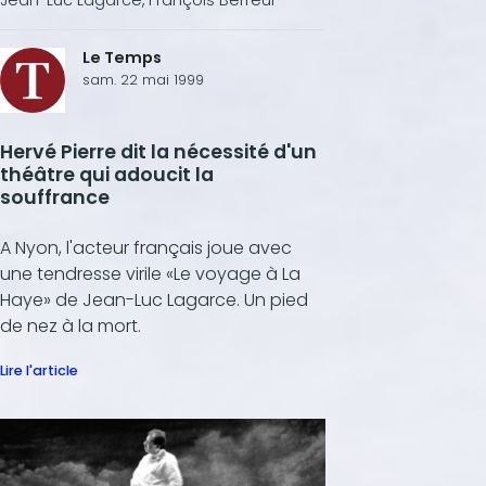
Le Temps
sam. 22 mai 1999
Hervé Pierre dit la nécessité d'un
théâtre qui adoucit la
souffrance
A Nyon, l'acteur français joue avec
une tendresse virile «Le voyage à La
Haye» de Jean-Luc Lagarce. Un pied
de nez à la mort.
Lire l'article