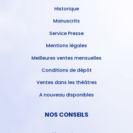
Historique
Manuscrits
Service Presse
Mentions légales
Meilleures ventes mensuelles
Conditions de dépôt
Ventes dans les théâtres
A nouveau disponibles
NOS CONSEILS