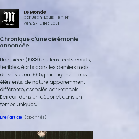
Le Monde
par
Jean-Louis Perrier
ven. 27 juillet 2001
Chronique d'une cérémonie
annoncée
Une pièce (1988) et deux récits courts,
terribles, écrits dans les derniers mois
de sa vie, en 1995, par Lagarce. Trois
éléments, de nature apparemment
différente, associés par François
Berreur, dans un décor et dans un
temps uniques.
Lire l'article
(abonnés)