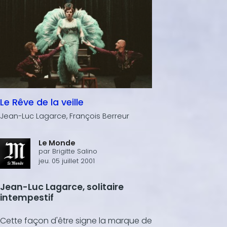
Le Rêve de la veille
Jean-Luc Lagarce, François Berreur
Le Monde
par
Brigitte Salino
jeu. 05 juillet 2001
Jean-Luc Lagarce, solitaire
intempestif
Cette façon d'être signe la marque de