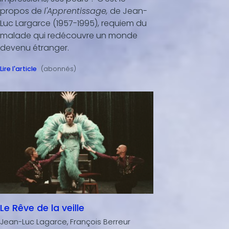
propos de
l'Apprentissage,
de Jean-
Luc Largarce (1957-1995), requiem du
malade qui redécouvre un monde
devenu étranger.
Lire l'article
(abonnés)
Le Rêve de la veille
Jean-Luc Lagarce, François Berreur