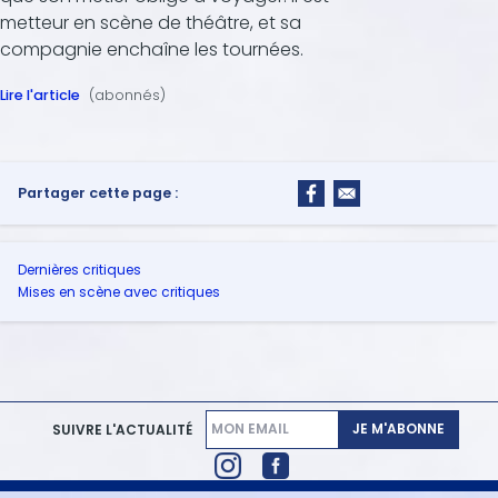
metteur en scène de théâtre, et sa
compagnie enchaîne les tournées.
Lire l'article
(abonnés)
Partager cette page :
Dernières critiques
Mises en scène avec critiques
JE M'ABONNE
SUIVRE L'ACTUALITÉ