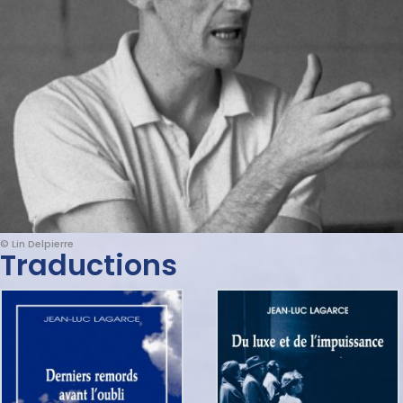
© Lin Delpierre
Traductions