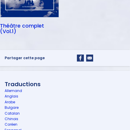
Théâtre complet
(Vol.1)
Partager cette page
Traductions
Allemand
Anglais
Arabe
Bulgare
Catalan
Chinois
Coréen