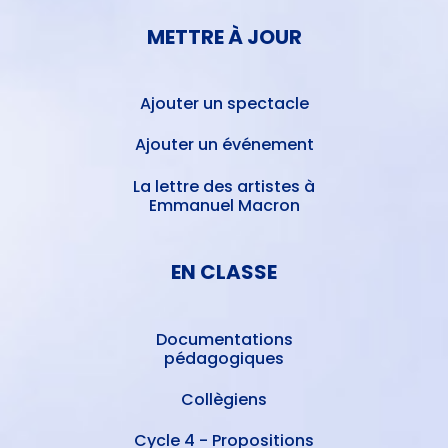
METTRE À JOUR
Ajouter un spectacle
Ajouter un événement
La lettre des artistes à
Emmanuel Macron
EN CLASSE
Documentations
pédagogiques
Collègiens
Cycle 4 - Propositions