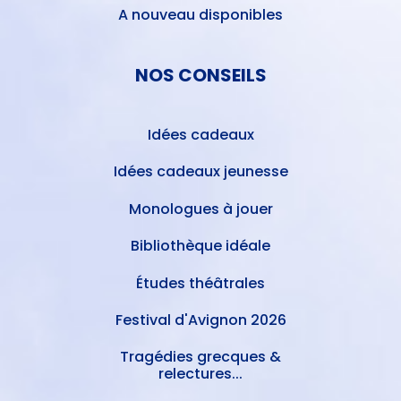
A nouveau disponibles
NOS CONSEILS
Idées cadeaux
Idées cadeaux jeunesse
Monologues à jouer
Bibliothèque idéale
Études théâtrales
Festival d'Avignon 2026
Tragédies grecques &
relectures...