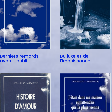
Derniers remords
Du luxe et de
avant l'oubli
l'impuissance