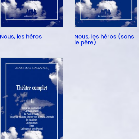
Nous, les héros
Nous, les héros (sans
le père)