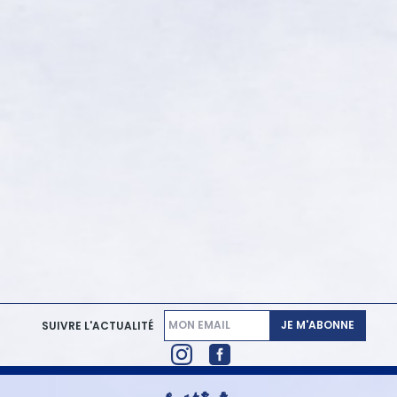
JE M'ABONNE
SUIVRE L'ACTUALITÉ