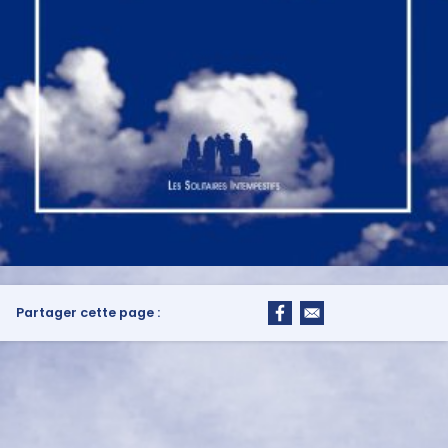
Partager cette page :