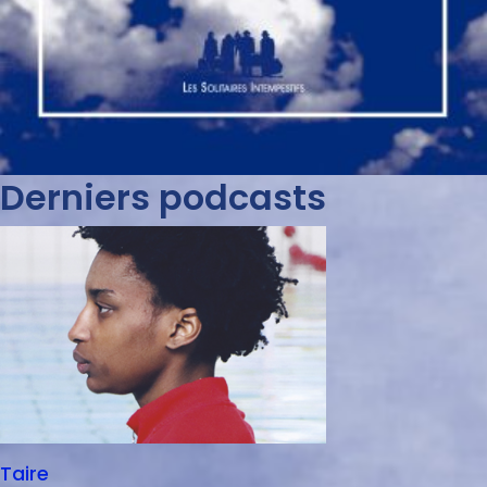
Derniers podcasts
Taire