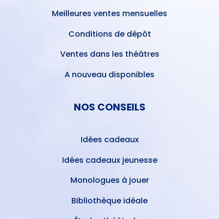
Meilleures ventes mensuelles
Conditions de dépôt
Ventes dans les théâtres
A nouveau disponibles
NOS CONSEILS
Idées cadeaux
Idées cadeaux jeunesse
Monologues à jouer
Bibliothèque idéale