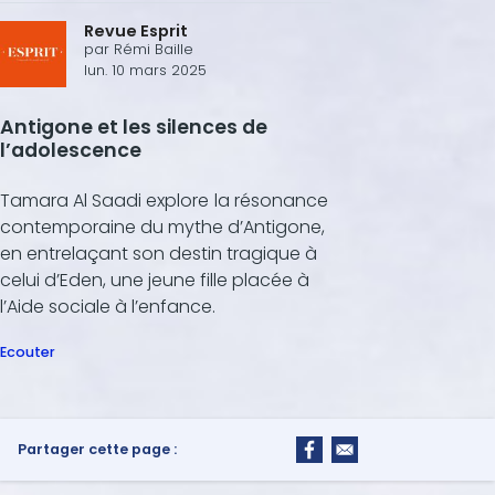
Revue Esprit
par
Rémi Baille
lun. 10 mars 2025
Antigone et les silences de
l’adolescence
Tamara Al Saadi explore
la résonance
contemporaine du mythe d’Antigone,
en entrelaçant son destin tragique à
celui d’Eden, une jeune fille placée à
l’Aide sociale à l’enfance.
Ecouter
Partager cette page :