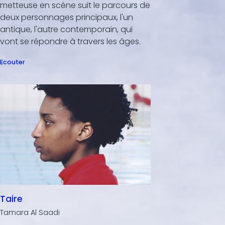
metteuse en scène suit le parcours de
deux personnages principaux, l'un
antique, l'autre contemporain, qui
vont se répondre à travers les âges.
Ecouter
Taire
Tamara Al Saadi