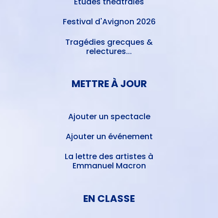
Études théâtrales
Festival d'Avignon 2026
Tragédies grecques &
relectures...
METTRE À JOUR
Ajouter un spectacle
Ajouter un événement
La lettre des artistes à
Emmanuel Macron
EN CLASSE