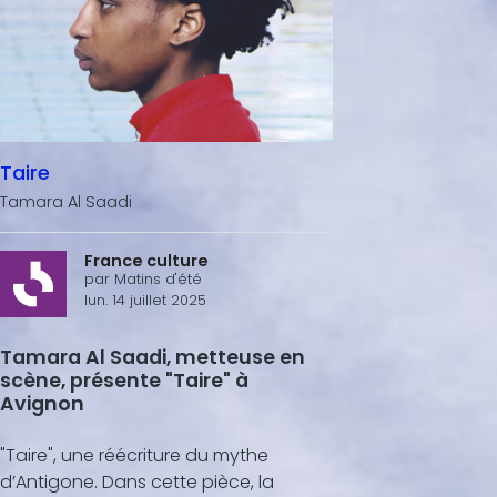
Taire
Tamara Al Saadi
France culture
par
Matins d'été
lun. 14 juillet 2025
Tamara Al Saadi, metteuse en
scène, présente "Taire" à
Avignon
"Taire", une réécriture du mythe
d’Antigone. Dans cette pièce, la