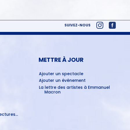
SUIVEZ-NOUS
METTRE À JOUR
Ajouter un spectacle
Ajouter un événement
La lettre des artistes à Emmanuel
Macron
ctures...