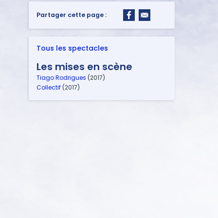
Partager cette page :
Tous les spectacles
Les mises en scène
Tiago Rodrigues
(2017)
Collectif
(2017)