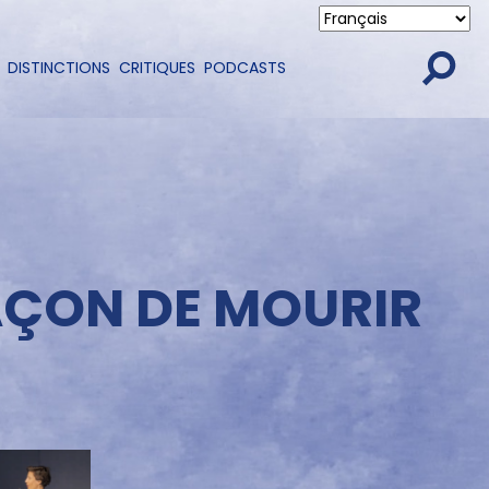
DISTINCTIONS
CRITIQUES
PODCASTS
FAÇON DE MOURIR