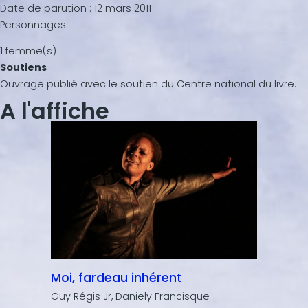
Date de parution :
12 mars 2011
Personnages
1 femme(s)
Soutiens
Ouvrage publié avec le soutien du Centre national du livre.
A l'affiche
Moi, fardeau inhérent
Guy Régis Jr, Daniely Francisque