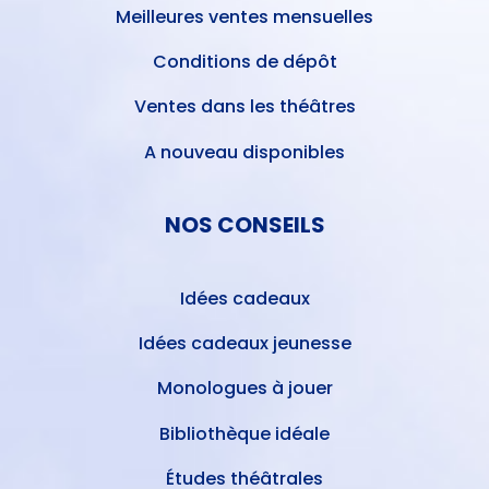
Meilleures ventes mensuelles
Conditions de dépôt
Ventes dans les théâtres
A nouveau disponibles
NOS CONSEILS
Idées cadeaux
Idées cadeaux jeunesse
Monologues à jouer
Bibliothèque idéale
Études théâtrales