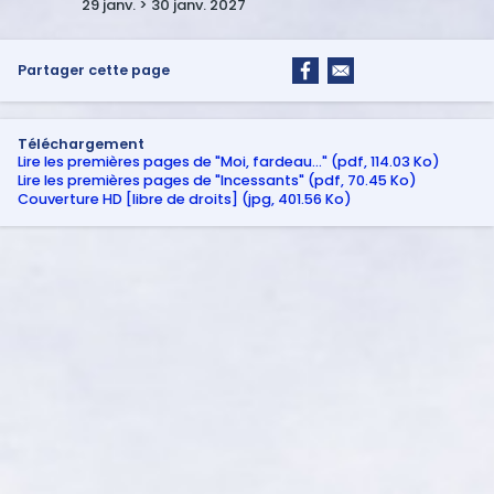
29 janv. > 30 janv. 2027
Partager cette page
Téléchargement
Lire les premières pages de "Moi, fardeau…" (pdf, 114.03 Ko)
Lire les premières pages de "Incessants" (pdf, 70.45 Ko)
Couverture HD [libre de droits] (jpg, 401.56 Ko)