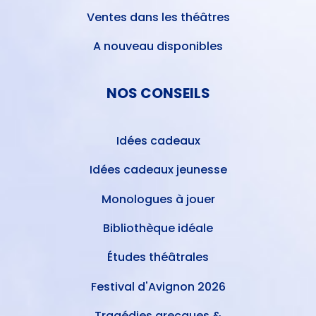
Ventes dans les théâtres
A nouveau disponibles
NOS CONSEILS
Idées cadeaux
Idées cadeaux jeunesse
Monologues à jouer
Bibliothèque idéale
Études théâtrales
Festival d'Avignon 2026
Tragédies grecques &