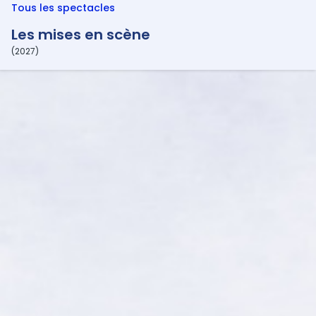
Tous les spectacles
Les mises en scène
(2027)