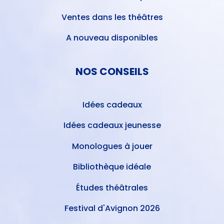
Ventes dans les théâtres
A nouveau disponibles
NOS CONSEILS
Idées cadeaux
Idées cadeaux jeunesse
Monologues à jouer
Bibliothèque idéale
Études théâtrales
Festival d'Avignon 2026