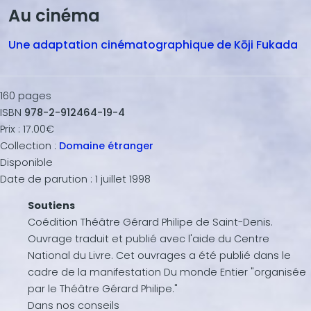
Au cinéma
Une adaptation cinématographique de Kōji Fukada
160
pages
ISBN
978-2-912464-19-4
Prix :
17.00€
Collection :
Domaine étranger
Disponible
Date de parution :
1 juillet 1998
Soutiens
Coédition Théâtre Gérard Philipe de Saint-Denis.
Ouvrage traduit et publié avec l'aide du Centre
National du Livre. Cet ouvrages a été publié dans le
cadre de la manifestation Du monde Entier "organisée
par le Théâtre Gérard Philipe."
Dans nos conseils