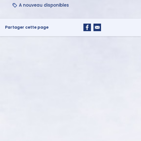
A nouveau disponibles
Partager cette page