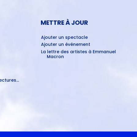
METTRE À JOUR
Ajouter un spectacle
Ajouter un événement
La lettre des artistes à Emmanuel
Macron
ctures...