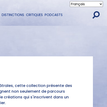
DISTINCTIONS
CRITIQUES
PODCASTS
trales, cette collection présente des
oignent non seulement de parcours
e créations qui s'inscrivent dans un
ier.