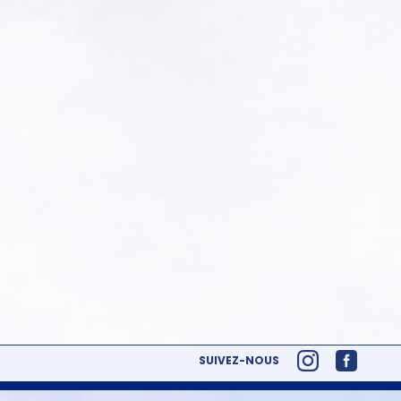
SUIVEZ-NOUS