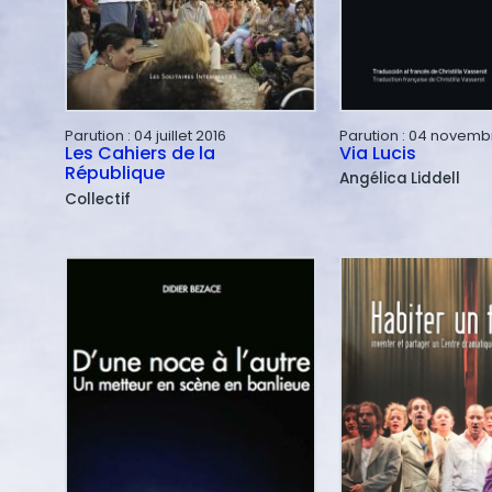
Parution :
04 juillet 2016
Parution :
04 novembr
Les Cahiers de la
Via Lucis
République
Angélica
Liddell
Collectif