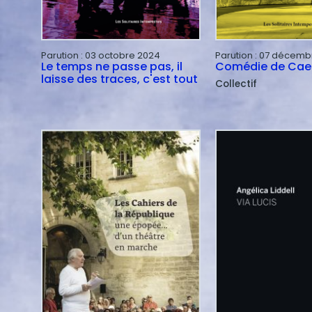
Parution :
03 octobre 2024
Parution :
07 décemb
Le temps ne passe pas, il
Comédie de Cae
laisse des traces, c'est tout
Collectif