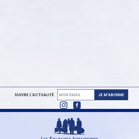
JE M'ABONNE
SUIVRE L'ACTUALITÉ