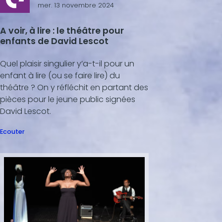
mer. 13 novembre 2024
A voir, à lire : le théâtre pour
enfants de David Lescot
Quel plaisir singulier y’a-t-il pour un
enfant à lire (ou se faire lire) du
théâtre ? On y réfléchit en partant des
pièces pour le jeune public signées
David Lescot.
Ecouter