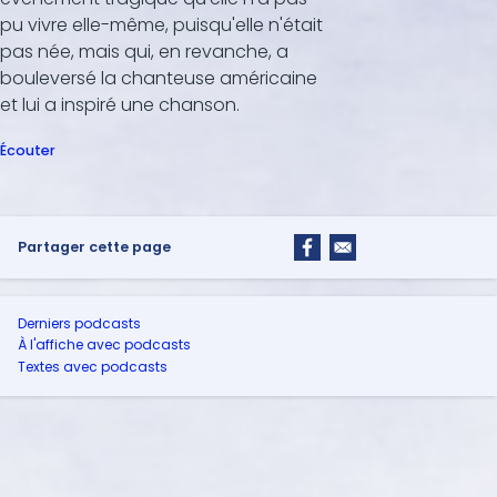
pu vivre elle-même, puisqu'elle n'était
pas née, mais qui, en revanche, a
bouleversé la chanteuse américaine
et lui a inspiré une chanson.
Écouter
Partager cette page
Derniers podcasts
À l'affiche avec podcasts
Textes avec podcasts