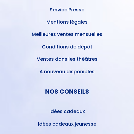
Service Presse
Mentions légales
Meilleures ventes mensuelles
Conditions de dépôt
Ventes dans les théâtres
A nouveau disponibles
NOS CONSEILS
Idées cadeaux
Idées cadeaux jeunesse