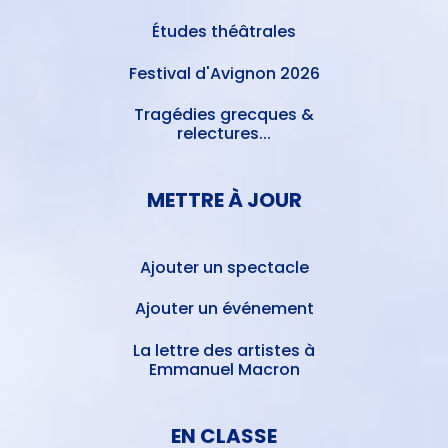
Études théâtrales
Festival d'Avignon 2026
Tragédies grecques &
relectures...
METTRE À JOUR
Ajouter un spectacle
Ajouter un événement
La lettre des artistes à
Emmanuel Macron
EN CLASSE