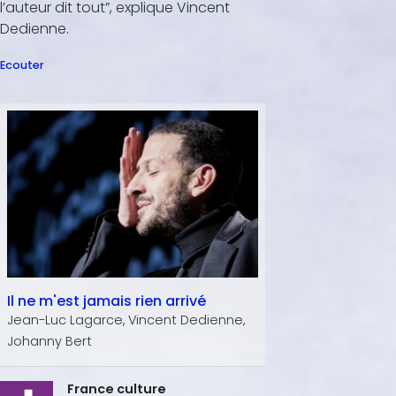
l’auteur dit tout”, explique Vincent
Dedienne.
Ecouter
Il ne m'est jamais rien arrivé
Jean-Luc Lagarce, Vincent Dedienne,
Johanny Bert
France culture