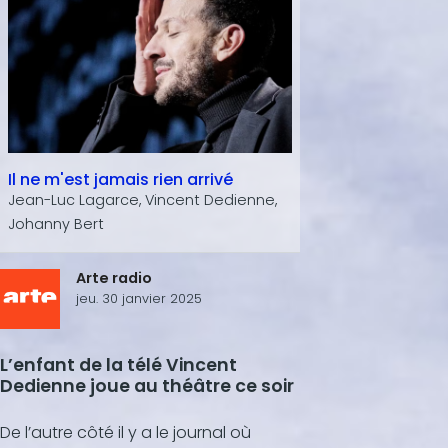
Il ne m'est jamais rien arrivé
Jean-Luc Lagarce, Vincent Dedienne,
Johanny Bert
Arte radio
jeu. 30 janvier 2025
L’enfant de la télé Vincent
Dedienne joue au théâtre ce soir
De l’autre côté il y a le journal où