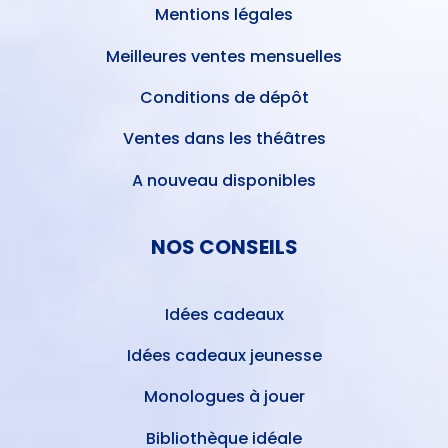
Mentions légales
Meilleures ventes mensuelles
Conditions de dépôt
Ventes dans les théâtres
A nouveau disponibles
NOS CONSEILS
Idées cadeaux
Idées cadeaux jeunesse
Monologues à jouer
Bibliothèque idéale