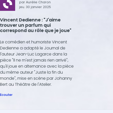
par
Aurélie Charon
jeu. 30 janvier 2025
Vincent Dedienne : "J'aime
trouver un parfum qui
correspond au rôle que je joue"
Le comédien et humoriste Vincent
Dedienne a adapté le Journal de
l'auteur Jean-Luc Lagarce dans la
pièce "Il ne m'est jamais rien arrivé",
qu'il joue en alternance avec la pièce
du même auteur "Juste la fin du
monde", mise en scène par Johanny
Bert au Théâtre de l'Atelier.
Ecouter