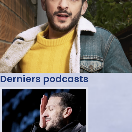
Derniers podcasts