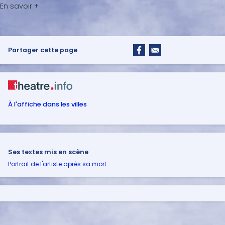
Partager cette page
À l'affiche dans les villes
Ses textes mis en scène
Portrait de l'artiste après sa mort