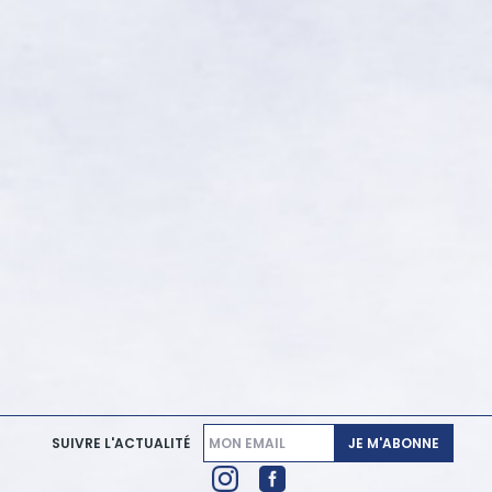
JE M'ABONNE
SUIVRE L'ACTUALITÉ