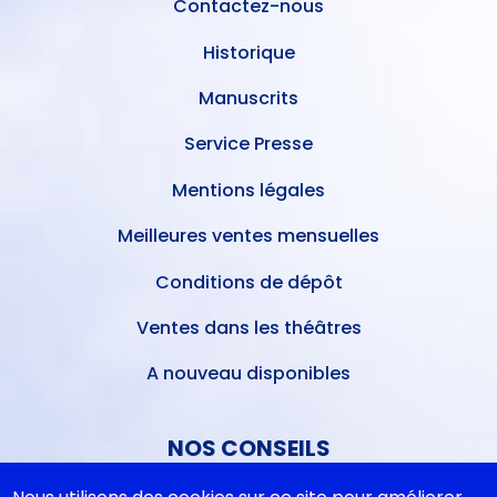
Contactez-nous
Historique
Manuscrits
Service Presse
Mentions légales
Meilleures ventes mensuelles
Conditions de dépôt
Ventes dans les théâtres
A nouveau disponibles
NOS CONSEILS