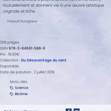
mutuellement et donnent vie à une œuvre artistique
originale et riche.
Thibault Rossigneux
256
pages
ISBN
978-2-84681-588-8
Prix :
15.00€
Collection :
Du Désavantage du vent
Disponible
Date de parution :
2 juillet 2019
Mots clés
Science
Binôme