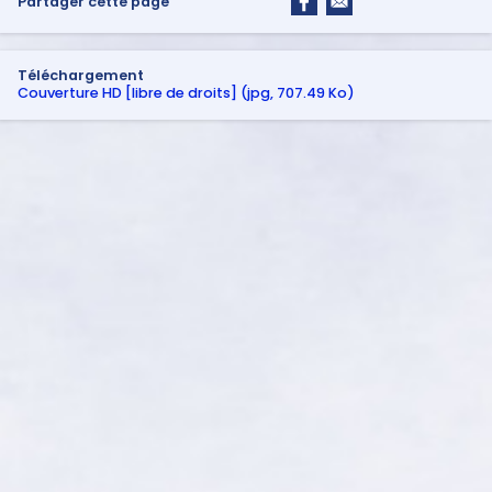
Partager cette page
Téléchargement
Couverture HD [libre de droits] (jpg, 707.49 Ko)