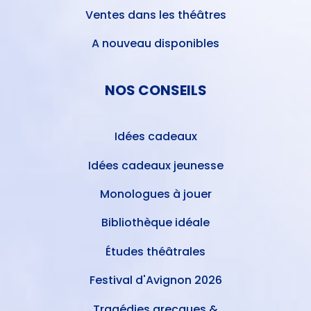
Ventes dans les théâtres
A nouveau disponibles
NOS CONSEILS
Idées cadeaux
Idées cadeaux jeunesse
Monologues à jouer
Bibliothèque idéale
Études théâtrales
Festival d'Avignon 2026
Tragédies grecques &