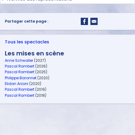
Partager cette page :
Tous les spectacles
Les mises en scène
Anne Schwaller
(2027)
Pascal Rambert
(2026)
Pascal Rambert
(2025)
Philippe Baronnet
(2020)
Elidan Arzoni
(2020)
Pascal Rambert
(2019)
Pascal Rambert
(2018)