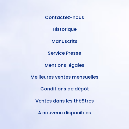
L'UTILISATEUR
PAGE
Contactez-nous
Historique
Manuscrits
Service Presse
Mentions légales
Meilleures ventes mensuelles
Conditions de dépôt
Ventes dans les théâtres
A nouveau disponibles