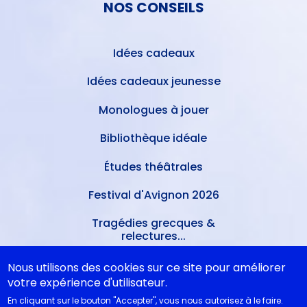
NOS CONSEILS
Idées cadeaux
Idées cadeaux jeunesse
Monologues à jouer
Bibliothèque idéale
Études théâtrales
Festival d'Avignon 2026
Tragédies grecques &
relectures...
Nous utilisons des cookies sur ce site pour améliorer
METTRE À JOUR
votre expérience d'utilisateur.
En cliquant sur le bouton "Accepter", vous nous autorisez à le faire.