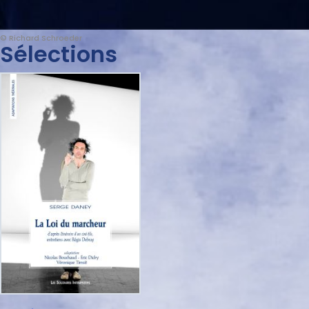
© Richard Schroeder
Sélections