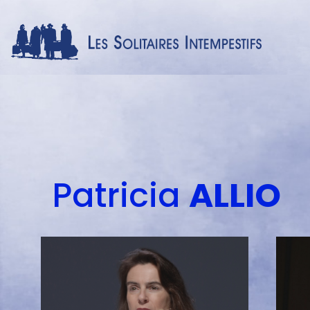
Menu
auteur
Patricia
ALLIO