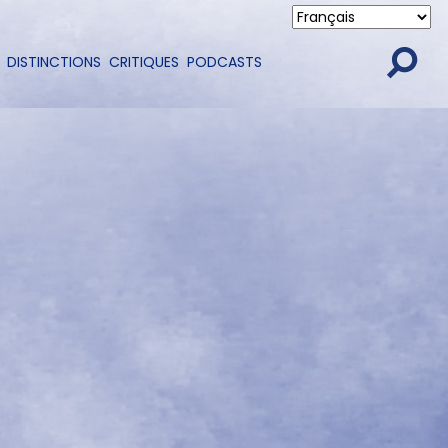
DISTINCTIONS
CRITIQUES
PODCASTS