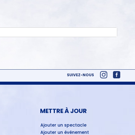
SUIVEZ-NOUS
METTRE À JOUR
Ajouter un spectacle
Ajouter un événement