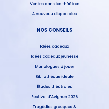
Ventes dans les théâtres
A nouveau disponibles
NOS CONSEILS
Idées cadeaux
Idées cadeaux jeunesse
Monologues à jouer
Bibliothèque idéale
Études théâtrales
Festival d'Avignon 2026
Tragédies grecques &