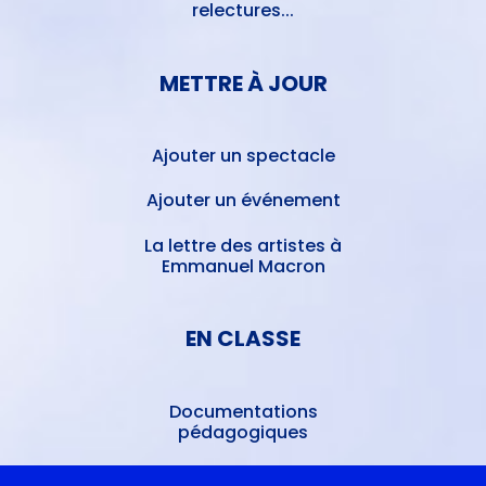
relectures...
METTRE À JOUR
Ajouter un spectacle
Ajouter un événement
La lettre des artistes à
Emmanuel Macron
EN CLASSE
Documentations
pédagogiques
Collègiens