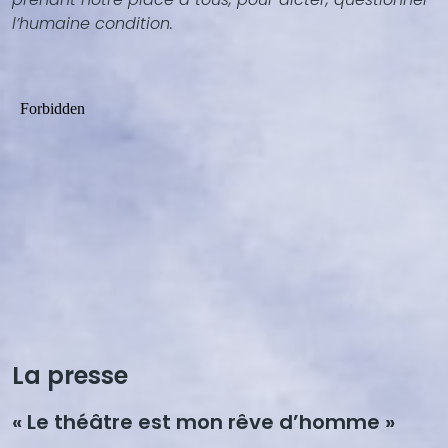
l’humaine condition.
La presse
« Le théâtre est mon rêve d’homme »