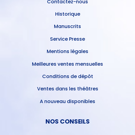
Contactez-nous
Historique
Manuscrits
Service Presse
Mentions légales
Meilleures ventes mensuelles
Conditions de dépôt
Ventes dans les théâtres
A nouveau disponibles
NOS CONSEILS