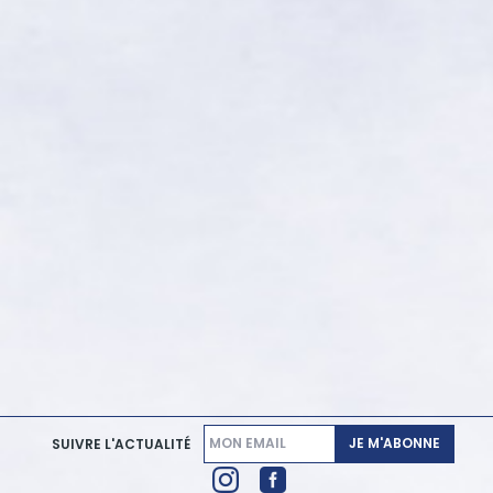
JE M'ABONNE
SUIVRE L'ACTUALITÉ