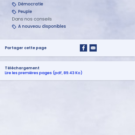
Démocratie
Peuple
Dans nos conseils
A nouveau disponibles
Partager cette page
Téléchargement
Lire les premières pages (pdf, 89.43 Ko)