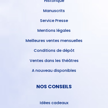
Historique
Manuscrits
Service Presse
Mentions légales
Meilleures ventes mensuelles
Conditions de dépôt
Ventes dans les théâtres
A nouveau disponibles
NOS CONSEILS
Idées cadeaux