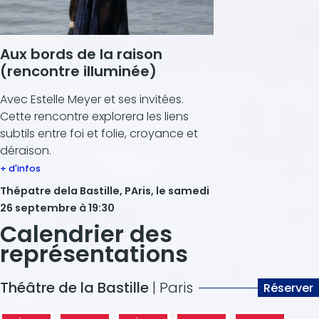
Aux bords de la raison
(rencontre illuminée)
Avec Estelle Meyer et ses invitées.
Cette rencontre explorera les liens
subtils entre foi et folie, croyance et
déraison.
+ d'infos
Thépatre dela Bastille, PAris, le samedi
26 septembre à 19:30
Calendrier des
représentations
Théâtre de la Bastille
| Paris
Réserver