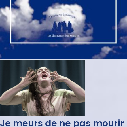
Je meurs de ne pas mourir