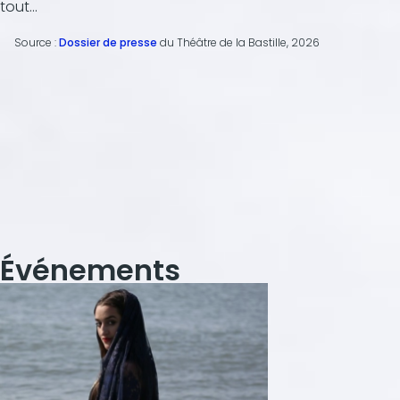
tout...
Source :
Dossier de presse
du Théâtre de la Bastille, 2026
Événements