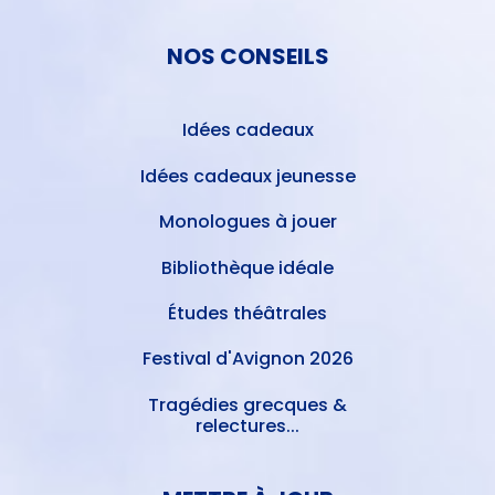
NOS CONSEILS
Idées cadeaux
Idées cadeaux jeunesse
Monologues à jouer
Bibliothèque idéale
Études théâtrales
Festival d'Avignon 2026
Tragédies grecques &
relectures...